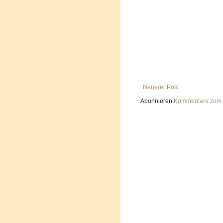
Neuerer Post
Abonnieren
Kommentare zum 